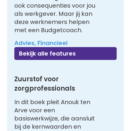
ook consequenties voor jou
als werkgever. Maar jij kan
deze werknemers helpen
met een Budgetcoach.
Advies, Financieel
Bekijk alle features
Zuurstof voor
zorgprofessionals
In dit boek pleit Anouk ten
Arve voor een
basiswerkwijze, die aansluit
bij de kernwaarden en