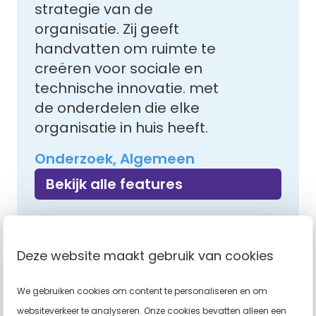
strategie van de
organisatie. Zij geeft
handvatten om ruimte te
creëren voor sociale en
technische innovatie. met
de onderdelen die elke
organisatie in huis heeft.
Onderzoek, Algemeen
Bekijk alle features
Anouk ten arve: Spreker
Deze website maakt gebruik van cookies
over gezond werken in
zorg en welzijn
We gebruiken cookies om content te personaliseren en om
websiteverkeer te analyseren. Onze cookies bevatten alleen een