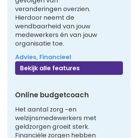
gevolgen van
veranderingen overzien.
Hierdoor neemt de
wendbaarheid van jouw
medewerkers én van jouw
organisatie toe.
Advies, Financieel
Bekijk alle features
Online budgetcoach
Het aantal zorg -en
welzijnsmedewerkers met
geldzorgen groeit sterk.
Financiële zorgen hebben