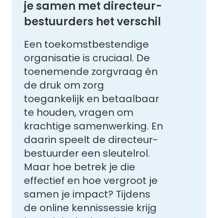
je samen met directeur-
bestuurders het verschil
Een toekomstbestendige
organisatie is cruciaal. De
toenemende zorgvraag én
de druk om zorg
toegankelijk en betaalbaar
te houden, vragen om
krachtige samenwerking. En
daarin speelt de directeur-
bestuurder een sleutelrol.
Maar hoe betrek je die
effectief en hoe vergroot je
samen je impact? Tijdens
de online kennissessie krijg