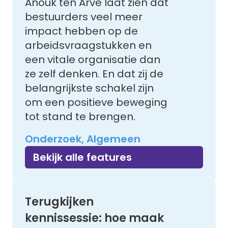
Anouk ten Arve laat zien dat
bestuurders veel meer
impact hebben op de
arbeidsvraagstukken en
een vitale organisatie dan
ze zelf denken. En dat zij de
belangrijkste schakel zijn
om een positieve beweging
tot stand te brengen.
Onderzoek, Algemeen
Bekijk alle features
Terugkijken
kennissessie: hoe maak