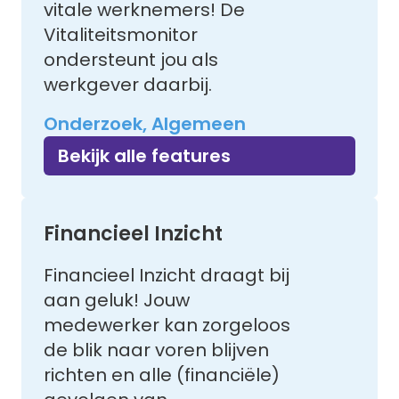
vitale werknemers! De
Vitaliteitsmonitor
ondersteunt jou als
werkgever daarbij.
Onderzoek, Algemeen
Bekijk alle features
Financieel Inzicht
Financieel Inzicht draagt bij
aan geluk! Jouw
medewerker kan zorgeloos
de blik naar voren blijven
richten en alle (financiële)