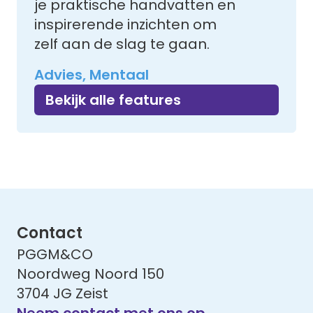
je praktische handvatten en
inspirerende inzichten om
zelf aan de slag te gaan.
Advies, Mentaal
Bekijk alle features
Contact
PGGM&CO
Noordweg Noord 150
3704 JG Zeist