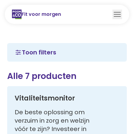
Menu
Fit voor morgen
Toon filters
Alle 7 producten
Vitaliteitsmonitor
De beste oplossing om
verzuim in zorg en welzijn
vóór te zijn? Investeer in